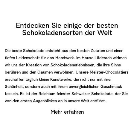
Entdecken Sie einige der besten
Schokoladensorten der Welt
Die beste Schokolade entsteht aus den besten Zutaten und einer
tiefen Leidenschaft für das Handwerk. Im Hause Läderach widmen
wir uns der Kreation von Schokoladenerlebnissen, die Ihre Sinne
berühren und den Gaumen verwöhnen. Unsere Meister-Chocolatiers
erschaffen täglich kleine Kunstwerke, die nicht nur mit ihrer
Schönheit, sondern auch mit ihrem unvergleichlichen Geschmack
fesseln. Es ist der Reichtum feinster Schweizer Schokolade, der Sie
von den ersten Augenblicken an in unsere Welt entführt.
Mehr erfahren