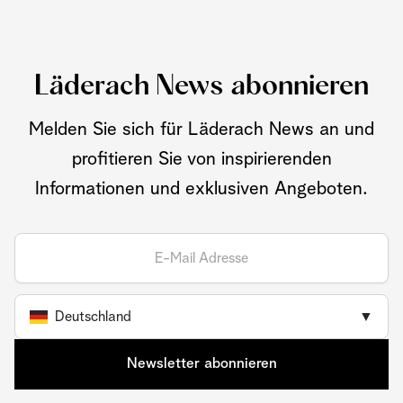
Läderach News abonnieren
Melden Sie sich für Läderach News an und
profitieren Sie von inspirierenden
Informationen und exklusiven Angeboten.
Deutschland
▼
Newsletter abonnieren