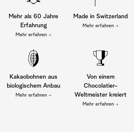
Mehr als 60 Jahre
Made in Switzerland
Erfahrung
Mehr erfahren
Mehr erfahren
Kakaobohnen aus
Von einem
biologischem Anbau
Chocolatier-
Weltmeister kreiert
Mehr erfahren
Mehr erfahren