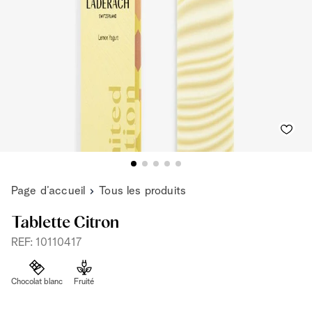
Page d’accueil
Tous les produits
Tablette Citron
REF: 10110417
Chocolat blanc
Fruité