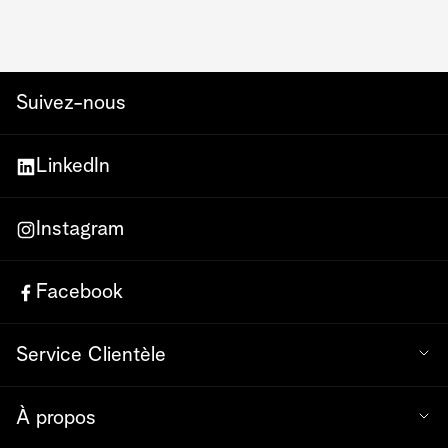
Suivez-nous
LinkedIn
Instagram
Facebook
Service Clientèle
À propos