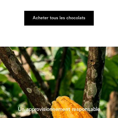
Acheter tous les chocolats
Un approvisionnement responsable