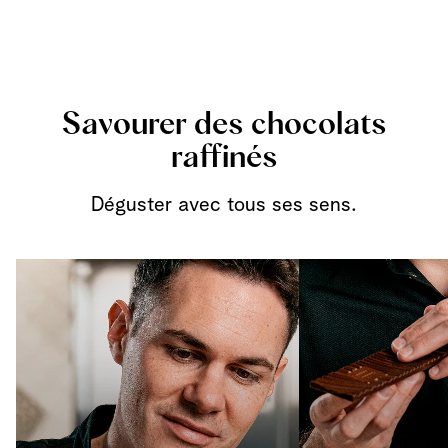
Savourer des chocolats
raffinés
Déguster avec tous ses sens.