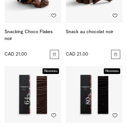
Snacking Choco Flakes
Snack au chocolat noir
noir
CAD 21.00
CAD 21.00
Nouveau
Nouveau