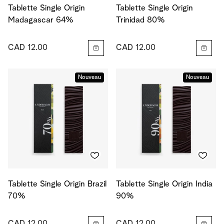
Tablette Single Origin
Tablette Single Origin
Madagascar 64%
Trinidad 80%
CAD 12.00
CAD 12.00
Nouveau
Nouveau
Tablette Single Origin Brazil
Tablette Single Origin India
70%
90%
CAD 12.00
CAD 12.00