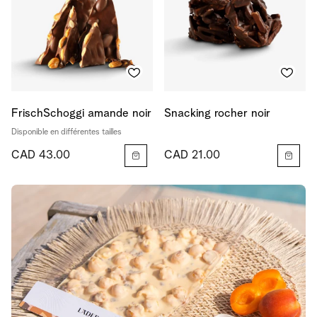
FrischSchoggi amande noir
Snacking rocher noir
Disponible en différentes tailles
CAD 43.00
CAD 21.00