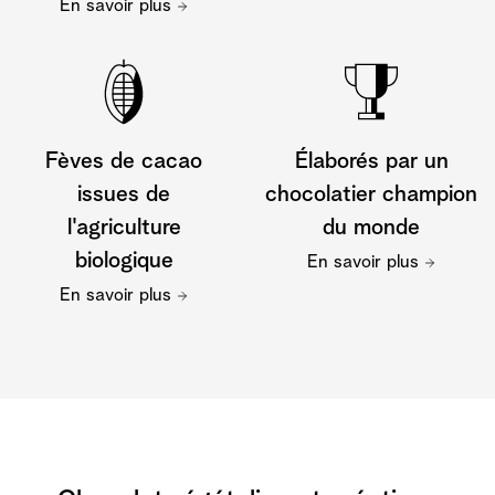
En savoir plus
Fèves de cacao
Élaborés par un
issues de
chocolatier champion
l'agriculture
du monde
biologique
En savoir plus
En savoir plus