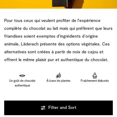
Pour tous ceux qui veulent profiter de l'expérience
complète du chocolat au lait mais qui préfèrent que leurs
friandises soient exemptes d'ingrédients d'origine
animale, Läderach présente des options végétales. Ces
alternatives sont créées à partir de noix de cajou et
offrent le même plaisir pur et authentique du chocolat.
Un goût de chocolat
À base de plantes
Fraîchement élaborés
authentique
Filter and Sort