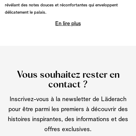
révélant des notes douces et réconfortantes qui enveloppent
délicatement le palais.
En lire plus
Vous souhaitez rester en
contact ?
Inscrivez-vous à la newsletter de Läderach
pour être parmi les premiers à découvrir des
histoires inspirantes, des informations et des
offres exclusives.