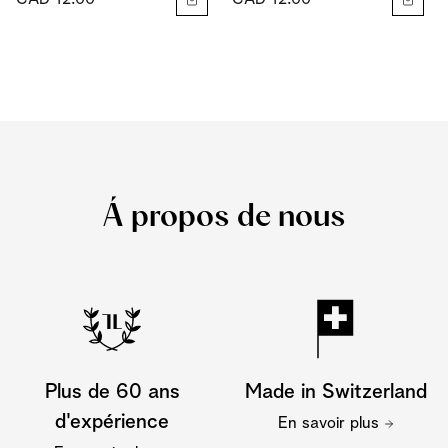
Á propos de nous
Plus de 60 ans
Made in Switzerland
d'expérience
En savoir plus