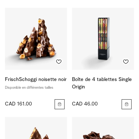
FrischSchoggi noisette noir
Boîte de 4 tablettes Single
Origin
Disponible en différentes tailles
CAD 161.00
CAD 46.00