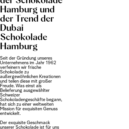
der Schokolade
Hamburg und
der Trend der
Dubai
Schokolade
Hamburg
Seit der Gründung unseres
Unternehmens im Jahr 1962
verfeinern wir frische
Schokolade zu
außergewöhnlichen Kreationen
und teilen diese mit großer
Freude. Was einst als
Belieferung ausgewählter
Schweizer
Schokoladengeschäfte begann,
hat sich zu einer weltweiten
Mission für exquisiten Genuss
entwickelt.
Der exquisite Geschmack
unserer Schokolade ist für uns