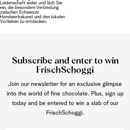
Leidenschaft wider und lädt Sie
ein, die besondere Verbindung
zwischen Schweizer
Handwerkskunst und den lokalen
Vorlieben zu entdecken.
Subscribe and enter to win
FrischSchoggi
Join our newsletter for an exclusive glimpse
into the world of fine chocolate. Plus, sign up
today and be entered to win a slab of our
FrischSchoggi.