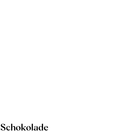
Schokolade