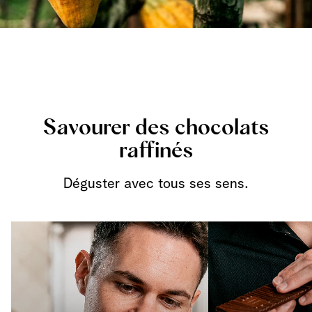
Savourer des chocolats
raffinés
Déguster avec tous ses sens.