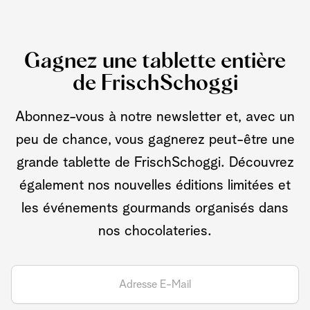
Gagnez une tablette entière
de FrischSchoggi
Abonnez-vous à notre newsletter et, avec un
peu de chance, vous gagnerez peut-être une
grande tablette de FrischSchoggi. Découvrez
également nos nouvelles éditions limitées et
les événements gourmands organisés dans
nos chocolateries.