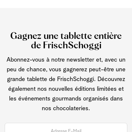
Gagnez une tablette entière
de FrischSchoggi
Abonnez-vous à notre newsletter et, avec un
peu de chance, vous gagnerez peut-être une
grande tablette de FrischSchoggi. Découvrez
également nos nouvelles éditions limitées et
les événements gourmands organisés dans
nos chocolateries.