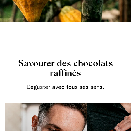
Savourer des chocolats
raffinés
Déguster avec tous ses sens.