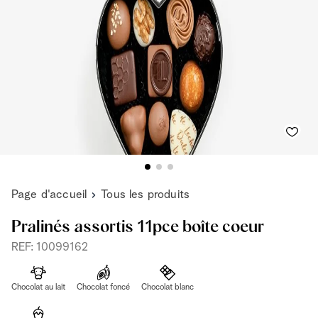
Page d'accueil
Tous les produits
Pralinés assortis 11pce boîte coeur
REF: 10099162
Chocolat au lait
Chocolat foncé
Chocolat blanc