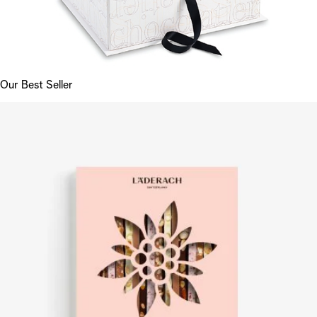
Our Best Seller