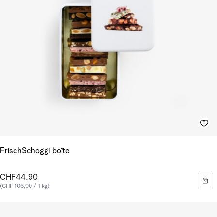
FrischSchoggi boîte
CHF44.90
(CHF 106,90 / 1 kg)