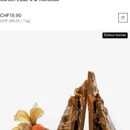
CHF19.90
(CHF 284,29 / 1 kg)
Édition limitée