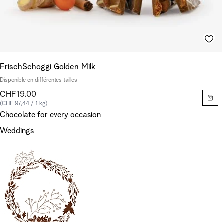
FrischSchoggi Golden Milk
Disponible en différentes tailles
CHF19.00
(CHF 97,44 / 1 kg)
Chocolate for every occasion
Weddings