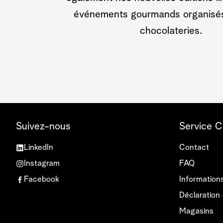
événements gourmands organisé
chocolateries.
Suivez-nous
Service C
LinkedIn
Contact
Instagram
FAQ
Facebook
Information
Déclaration 
Magasins