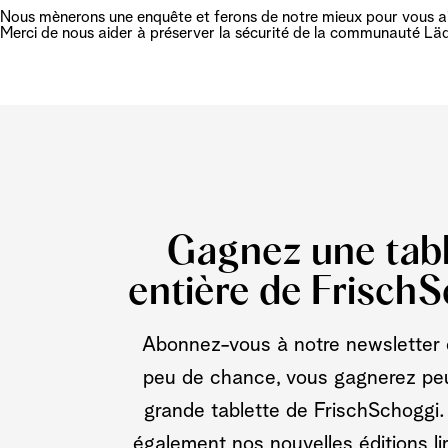
Nous mènerons une enquête et ferons de notre mieux pour vous ai
Merci de nous aider à préserver la sécurité de la communauté Lä
Gagnez une tabl
entière de Frisch
Abonnez-vous à notre newsletter 
peu de chance, vous gagnerez pe
grande tablette de FrischSchoggi
également nos nouvelles éditions li