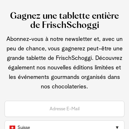
Gagnez une tablette entière
de FrischSchoggi
Abonnez-vous à notre newsletter et, avec un
peu de chance, vous gagnerez peut-être une
grande tablette de FrischSchoggi. Découvrez
également nos nouvelles éditions limitées et
les événements gourmands organisés dans
nos chocolateries.
Suisse
▼