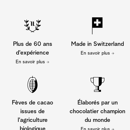
Plus de 60 ans
Made in Switzerland
d'expérience
En savoir plus
En savoir plus
Fèves de cacao
Élaborés par un
issues de
chocolatier champion
l'agriculture
du monde
biologique
En savoir plus