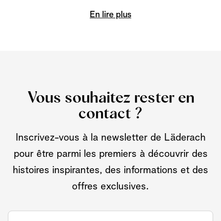
En lire plus
Vous souhaitez rester en
contact ?
Inscrivez-vous à la newsletter de Läderach
pour être parmi les premiers à découvrir des
histoires inspirantes, des informations et des
offres exclusives.