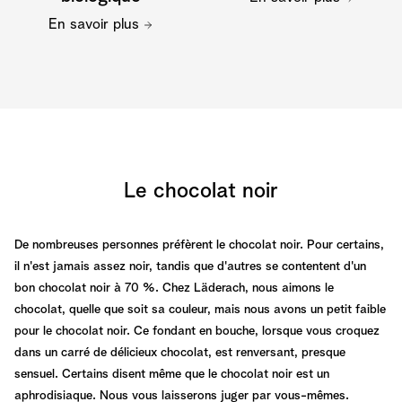
En savoir plus
Le chocolat noir
De nombreuses personnes préfèrent le chocolat noir. Pour certains,
il n'est jamais assez noir, tandis que d'autres se contentent d'un
bon chocolat noir à 70 %. Chez Läderach, nous aimons le
chocolat, quelle que soit sa couleur, mais nous avons un petit faible
pour le chocolat noir. Ce fondant en bouche, lorsque vous croquez
dans un carré de délicieux chocolat, est renversant, presque
sensuel. Certains disent même que le chocolat noir est un
aphrodisiaque. Nous vous laisserons juger par vous-mêmes.