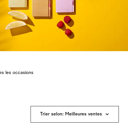
s les occasions
Trier selon: Meilleures ventes