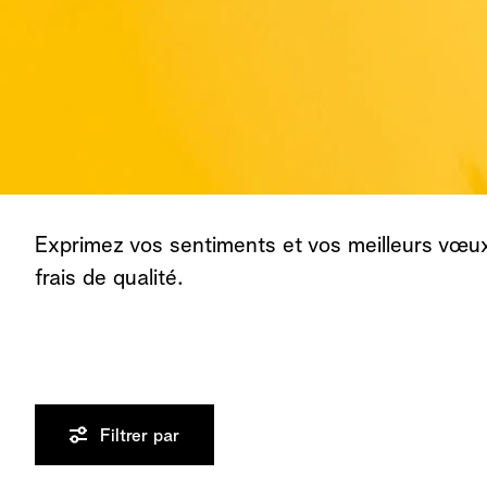
Exprimez vos sentiments et vos meilleurs vœu
frais de qualité.
Filtrer par