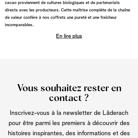
cacao proviennent de cultures biologiques et de partenariats
directs avec les producteurs. Cette maîtrise complète de la chaîne
de valeur confère à nos coffrets une pureté et une fraîcheur
incomparables.
En lire plus
Vous souhaitez rester en
contact ?
Inscrivez-vous à la newsletter de Läderach
pour être parmi les premiers à découvrir des
histoires inspirantes, des informations et des