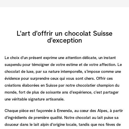
L'art d'offrir un chocolat Suisse
d'exception
Le choix d'un présent exprime une attention délicate, un instant
suspendu pour témoigner de votre estime et de votre affection. Le
chocolat de luxe, par sa nature intemporelle, s'impose comme une
évidence pour surprendre ceux qui vous sont chers. Offrir ces
créations élaborées en Suisse par notre chocolatier champion du
monde, fort de plus de soixante ans d'expérience, c'est partager
une véritable signature artisanale.
Chaque pièce est façonnée à Ennenda, au cœur des Alpes, à partir
d'ingrédients de première qualité. Notre chocolat au lait puise sa
douceur dans le lait alpin d'origine locale, tandis que nos fèves de