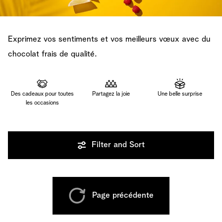
Exprimez vos sentiments et vos meilleurs vœux avec du
chocolat frais de qualité.
Des cadeaux pour toutes
Partagez la joie
Une belle surprise
les occasions
Filter and Sort
Page précédente