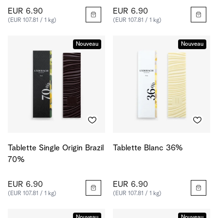
EUR 6.90
EUR 6.90
(EUR 107.81 / 1 kg)
(EUR 107.81 / 1 kg)
Nouveau
Nouveau
Tablette Single Origin Brazil
Tablette Blanc 36%
70%
EUR 6.90
EUR 6.90
(EUR 107.81 / 1 kg)
(EUR 107.81 / 1 kg)
Nouveau
Nouveau