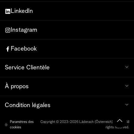
LinkedIn
Instagram
Facebook
Service Clientèle
À propos
Condition légales
Paramètres des
Copyright © 2023-2026 Läderach (Österreich) GmbH. All
cookies
rights reserved.