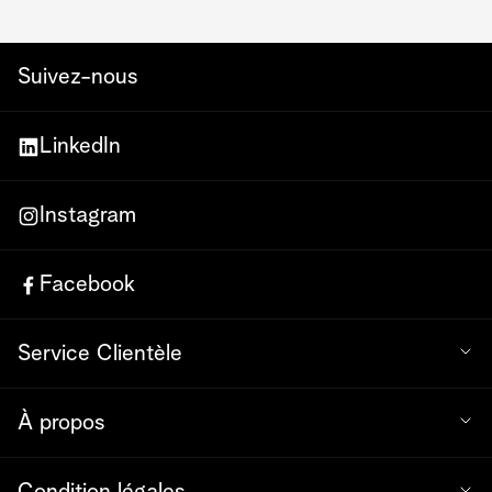
Suivez-nous
LinkedIn
Instagram
Facebook
Service Clientèle
À propos