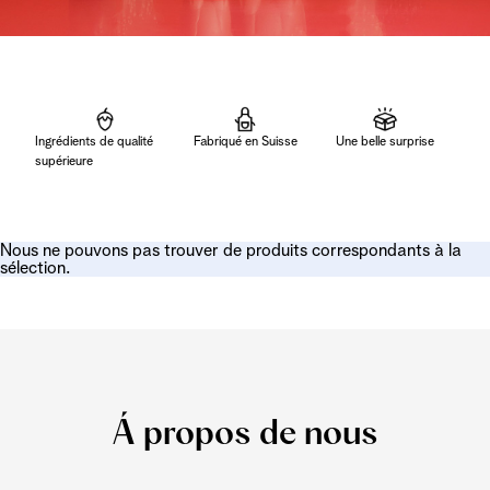
Ingrédients de qualité
Fabriqué en Suisse
Une belle surprise
supérieure
Nous ne pouvons pas trouver de produits correspondants à la
sélection.
Á propos de nous