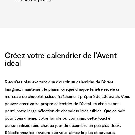
Créez votre calendrier de l’Avent
idéal
Rien n’est plus excitant que d’ouvrir un calendrier de l’Avent.
Imaginez maintenant le plaisir lorsque chaque fenêtre révèle un
morceau de chocolat suisse fraîchement préparé de Läderach. Vous
pouvez créer votre propre calendrier de l’Avent en choisissant
parmi notre large sélection de chocolats irrésistibles. Que ce soit
pour vous-même, votre famille ou vos amis, cette touche
personnalisée rend chaque jour de décembre un peu plus doux.
Sélectionnez les saveurs que vous aimez le plus et savourez