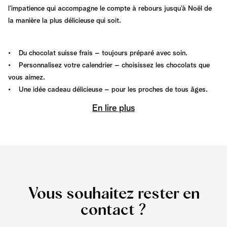
l’impatience qui accompagne le compte à rebours jusqu’à Noël de
la manière la plus délicieuse qui soit.
• Du chocolat suisse frais – toujours préparé avec soin.
• Personnalisez votre calendrier – choisissez les chocolats que
vous aimez.
• Une idée cadeau délicieuse – pour les proches de tous âges.
En lire plus
Vous souhaitez rester en
contact ?