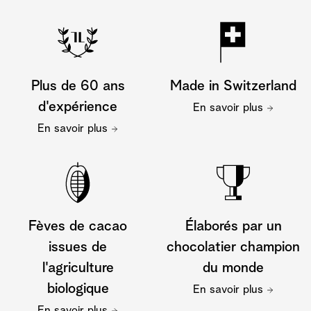
Plus de 60 ans
Made in Switzerland
d'expérience
En savoir plus
En savoir plus
Fèves de cacao
Élaborés par un
issues de
chocolatier champion
l'agriculture
du monde
biologique
En savoir plus
En savoir plus