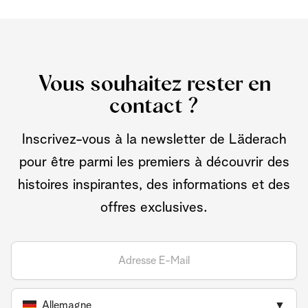
Vous souhaitez rester en
contact ?
Inscrivez-vous à la newsletter de Läderach
pour être parmi les premiers à découvrir des
histoires inspirantes, des informations et des
offres exclusives.
Allemagne
▼