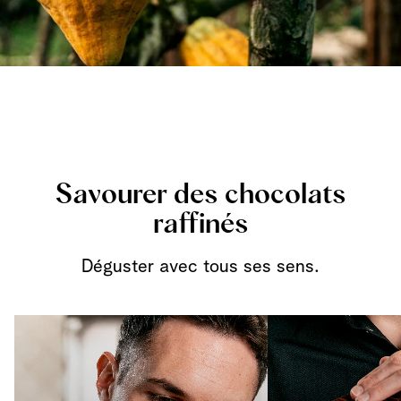
Savourer des chocolats
raffinés
Déguster avec tous ses sens.