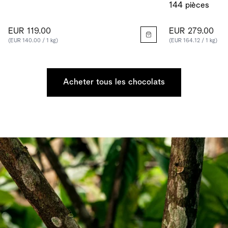
144 pièces
EUR 119.00
EUR 279.00
(EUR 140.00 / 1 kg)
(EUR 164.12 / 1 kg)
Acheter tous les chocolats