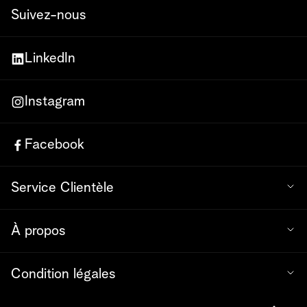
Suivez-nous
LinkedIn
Instagram
Facebook
Service Clientèle
À propos
Condition légales