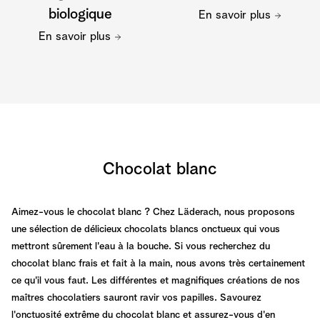
biologique
En savoir plus
En savoir plus
Chocolat blanc
Aimez-vous le chocolat blanc ? Chez Läderach, nous proposons
une sélection de délicieux chocolats blancs onctueux qui vous
mettront sûrement l'eau à la bouche. Si vous recherchez du
chocolat blanc frais et fait à la main, nous avons très certainement
ce qu'il vous faut. Les différentes et magnifiques créations de nos
maîtres chocolatiers sauront ravir vos papilles. Savourez
l'onctuosité extrême du chocolat blanc et assurez-vous d'en