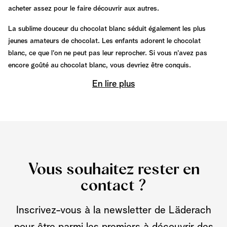
acheter assez pour le faire découvrir aux autres.
La sublime douceur du chocolat blanc séduit également les plus
jeunes amateurs de chocolat. Les enfants adorent le chocolat
blanc, ce que l'on ne peut pas leur reprocher. Si vous n'avez pas
encore goûté au chocolat blanc, vous devriez être conquis.
En lire plus
Vous souhaitez rester en
contact ?
Inscrivez-vous à la newsletter de Läderach