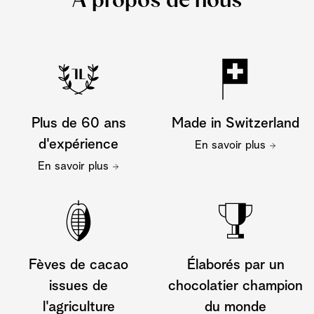
Á propos de nous
Plus de 60 ans
Made in Switzerland
d'expérience
En savoir plus
En savoir plus
Fèves de cacao
Élaborés par un
issues de
chocolatier champion
l'agriculture
du monde