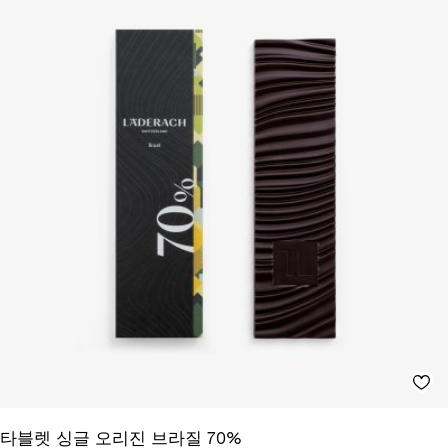
타블렛 싱글 오리진 브라질 70%