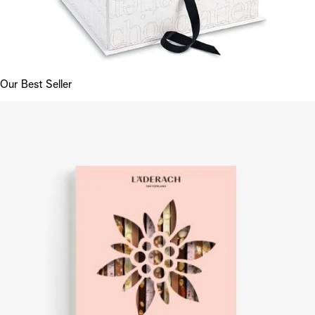
Our Best Seller