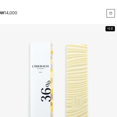
₩14,000
새로