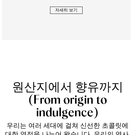
자세히 보기
원산지에서 향유까지
(From origin to
indulgence)
우리는 여러 세대에 걸쳐 신선한 초콜릿에
대한 열정을 나누어 왔습니다. 우리의 역사,