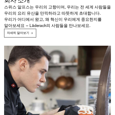
회사 소개
스위스 알프스는 우리의 고향이며, 우리는 전 세계 사람들을
우리의 요리 유산을 만끽하라고 따뜻하게 초대합니다.
우리가 어디에서 왔고, 왜 혁신이 우리에게 중요한지를
알아보세요 – Läderach의 사람들을 만나보세요.
자세히 알아보기