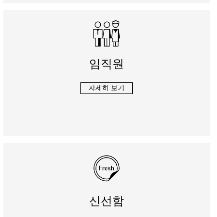
임직원
자세히 보기
신선함