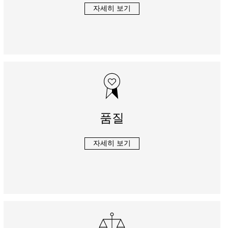
자세히 보기
품질
자세히 보기