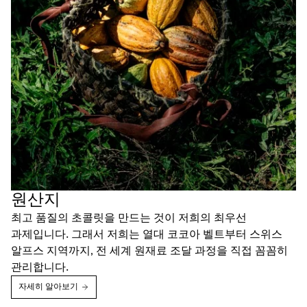
원산지
최고 품질의 초콜릿을 만드는 것이 저희의 최우선
과제입니다. 그래서 저희는 열대 코코아 벨트부터 스위스
알프스 지역까지, 전 세계 원재료 조달 과정을 직접 꼼꼼히
관리합니다.
자세히 알아보기