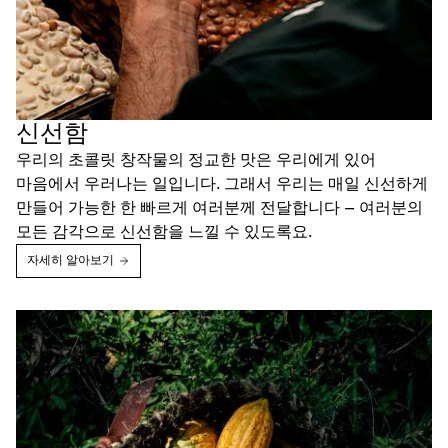
신선함
우리의 초콜릿 창작물의 정교한 맛은 우리에게 있어
마음에서 우러나는 일입니다. 그래서 우리는 매일 신선하게
만들어 가능한 한 빠르게 여러분께 전달합니다 – 여러분의
모든 감각으로 신선함을 느낄 수 있도록요.
자세히 알아보기