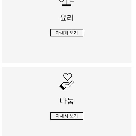
윤리
자세히 보기
나눔
자세히 보기