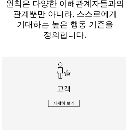
원칙은 다양한 이해관계자들과의
관계뿐만 아니라, 스스로에게
기대하는 높은 행동 기준을
정의합니다.
고객
자세히 보기