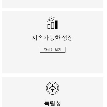
지속가능한 성장
자세히 보기
독립성