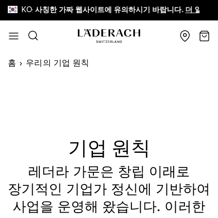
KO
erach를 사칭한 가짜 웹사이트에 유의하시기 바랍니다.
더 알아보기
Skip to Content
검색
장바
홈
우리의 기업 원칙
기업 원칙
레더라 가문은 창립 이래로
장기적인 기업가 정신에 기반하여
사업을 운영해 왔습니다. 이러한