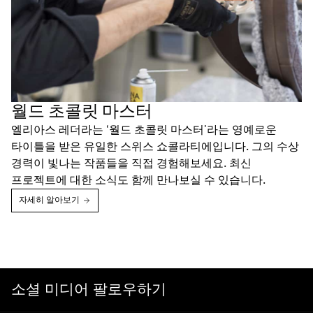
월드 초콜릿 마스터
엘리아스 레더라는 ‘월드 초콜릿 마스터’라는 영예로운
타이틀을 받은 유일한 스위스 쇼콜라티에입니다. 그의 수상
경력이 빛나는 작품들을 직접 경험해보세요. 최신
프로젝트에 대한 소식도 함께 만나보실 수 있습니다.
자세히 알아보기
소셜 미디어 팔로우하기