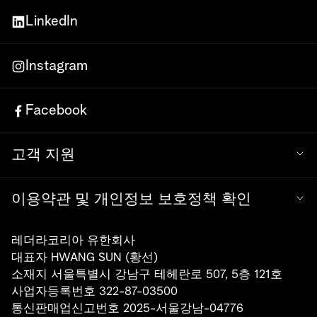
LinkedIn
Instagram
Facebook
고객 지원
이용약관 및 개인정보 보호정책 확인
레더라코리아 유한회사
대표자 HWANG SUN (황선)
소재지 서울특별시 강남구 테헤란로 507, 5층 121호
사업자등록번호 322-87-03500
통신판매업신고번호 2025-서울강남-04776