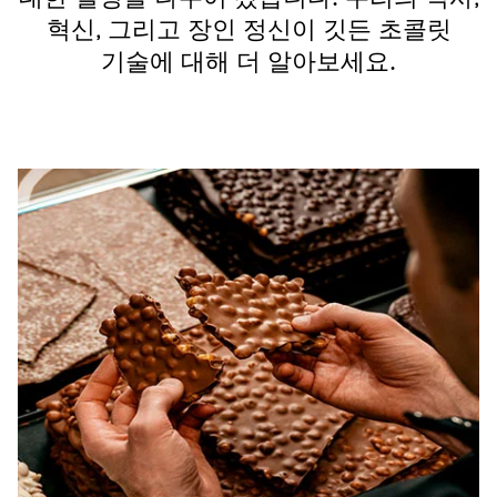
혁신, 그리고 장인 정신이 깃든 초콜릿
기술에 대해 더 알아보세요.