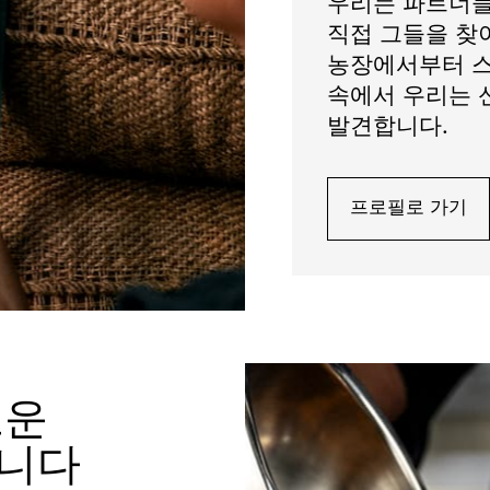
우리는 파트너들
직접 그들을 찾
농장에서부터 스
속에서 우리는 
발견합니다.
프로필로 가기
로운
입니다