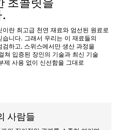
한 초콜릿을
.
릿이란 최고급 천연 재료와 엄선된 원료로
믿습니다. 그래서 우리는 이 재료들의
점검하고, 스위스에서만 생산 과정을
걸쳐 입증된 장인의 기술과 최신 기술
부제 사용 없이 신선함을 그대로
의 사람들