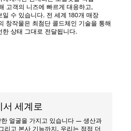
해 고객의 니즈에 빠르게 대응하고,
일 수 있습니다. 전 세계 180개 매장
의 창작물은 최첨단 콜드체인 기술을 통해
선한 상태 그대로 전달됩니다.
서 세계로
 다양한 얼굴을 가지고 있습니다 — 생산과
그리고 본사 기능까지. 우리는 점점 더