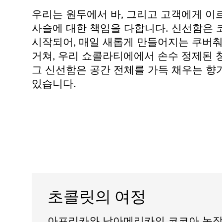
우리는 원두에서 바, 그리고 고객에게 이
사슬에 대한 책임을 다합니다. 신선함은
시작되어, 매일 새롭게 만들어지는 쿠버춰
거쳐, 우리 쇼콜라티에에서 손수 정제된 
그 신선함은 공간 전체를 가득 채우는 향
있습니다.
초콜릿의 여정
아프리카와 남아메리카의 코코아 농