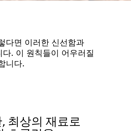
그렇다면 이러한 신선함과
니다. 이 원칙들이 어우러질
합니다.
, 최상의 재료로