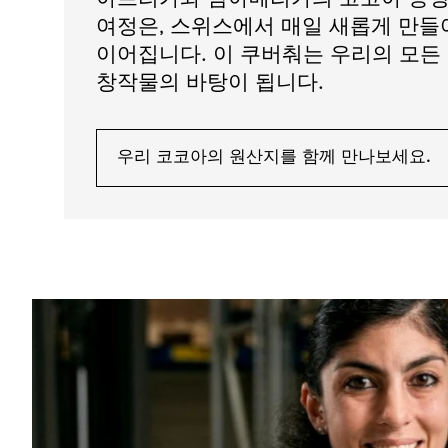
여정은, 스위스에서 매일 새롭게 만
이어집니다. 이 쿠버춰는 우리의 모든
창작물의 바탕이 됩니다.
우리 코코아의 원산지를 함께 만나보세요.