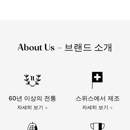
About Us – 브랜드 소개
60년 이상의 전통
스위스에서 제조
자세히 보기
자세히 보기