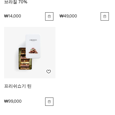
브라질 70%
₩14,000
₩49,000
프리쉬쇼기 틴
₩99,000