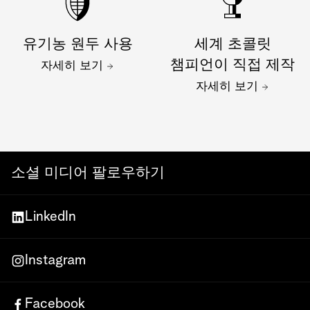
유기농 원두 사용
세계 초콜릿
챔피언이 직접 제작
자세히 보기
자세히 보기
소셜 미디어 팔로우하기
LinkedIn
Instagram
Facebook