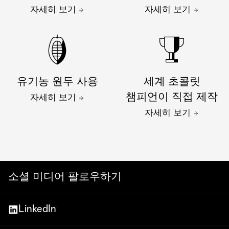
자세히 보기
자세히 보기
유기농 원두 사용
세계 초콜릿
챔피언이 직접 제작
자세히 보기
자세히 보기
소셜 미디어 팔로우하기
LinkedIn