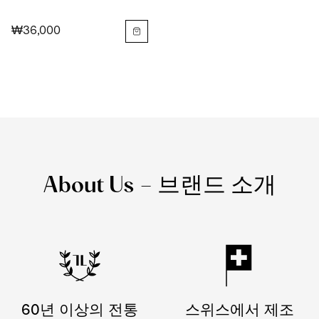
₩36,000
About Us – 브랜드 소개
60년 이상의 전통
스위스에서 제조