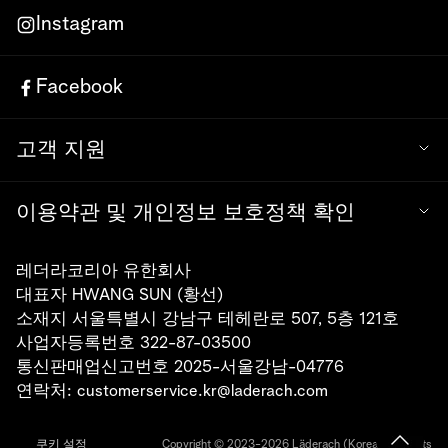
Instagram
Facebook
고객 지원
이용약관 및 개인정보 보호정책 확인
레더라코리아 유한회사
대표자 HWANG SUN (황선)
소재지 서울특별시 강남구 테헤란로 507, 5층 121호
사업자등록번호 322-87-03500
통신판매업신고번호 2025-서울강남-04776
연락처:
customerservice.kr@laderach.com
쿠키 설정
Copyright © 2023-2026 Läderach (Korea). All rights