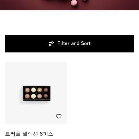
Filter and Sort
트러플 셀렉션 8피스