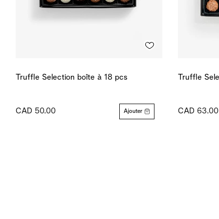
Truffle Selection boîte à 18 pcs
Truffle Sel
CAD 50.00
CAD 63.00
Ajouter