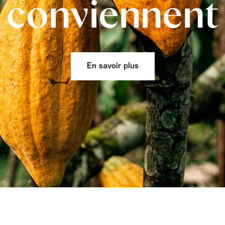
conviennent
En savoir plus