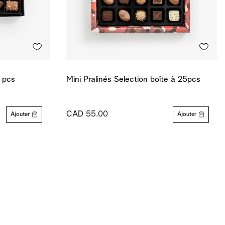
4 pcs
Mini Pralinés Selection boîte à 25pcs
CAD 55.00
Ajouter
Ajouter