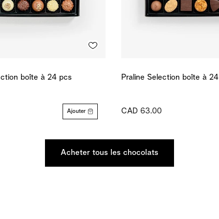
ection boîte à 24 pcs
Praline Selection boîte à 2
CAD 63.00
Ajouter
Acheter tous les chocolats