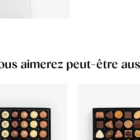
ous aimerez peut-être aus