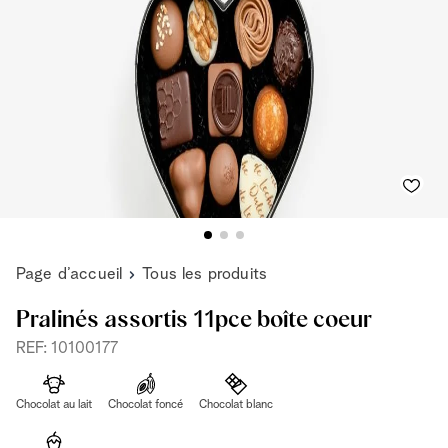
Page d’accueil
Tous les produits
Pralinés assortis 11pce boîte coeur
REF: 10100177
Chocolat au lait
Chocolat foncé
Chocolat blanc