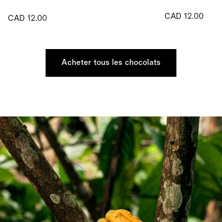
CAD 12.00
CAD 12.00
Acheter tous les chocolats