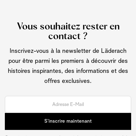
Vous souhaitez rester en
contact ?
Inscrivez-vous à la newsletter de Läderach
pour être parmi les premiers à découvrir des
histoires inspirantes, des informations et des
offres exclusives.
S’inscrire maintenant