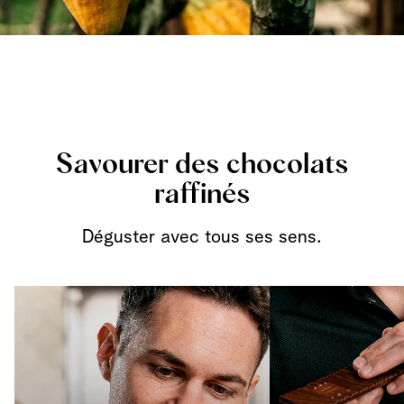
Savourer des chocolats
raffinés
Déguster avec tous ses sens.