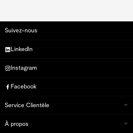
Suivez-nous
LinkedIn
Instagram
Facebook
Service Clientèle
À propos