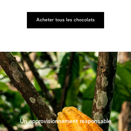
Acheter tous les chocolats
Un approvisionnement responsable