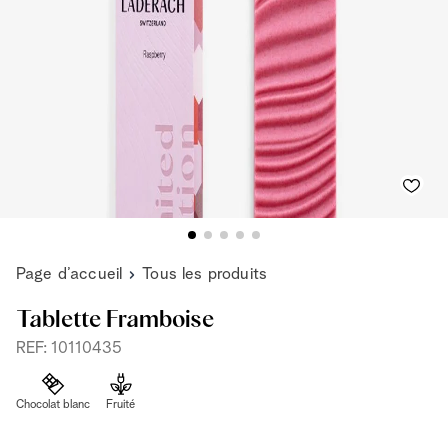
Page d’accueil
Tous les produits
Tablette Framboise
REF: 10110435
Chocolat blanc
Fruité