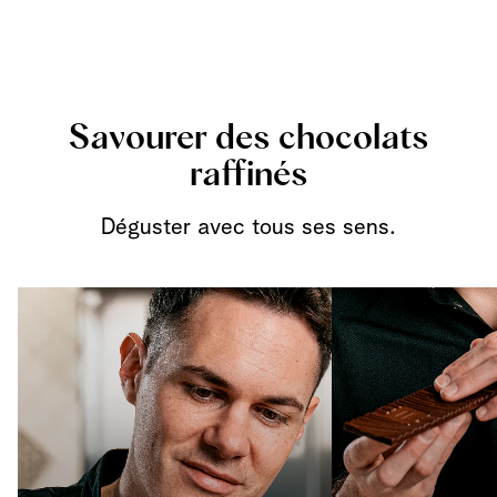
Savourer des chocolats
raffinés
Déguster avec tous ses sens.