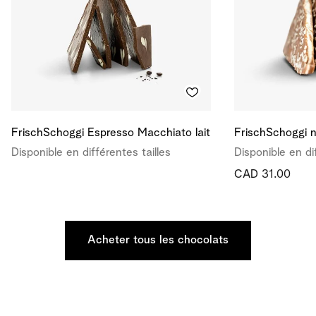
FrischSchoggi Espresso Macchiato lait
FrischSchoggi n
Disponible en différentes tailles
Disponible en di
CAD 31.00
Acheter tous les chocolats