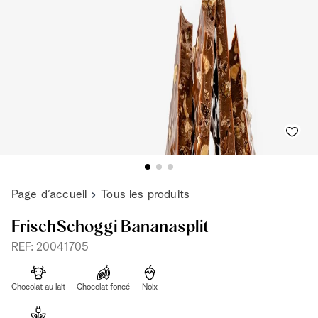
Page d’accueil
Tous les produits
FrischSchoggi Bananasplit
REF: 20041705
Chocolat au lait
Chocolat foncé
Noix