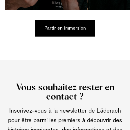
Partir en immersion
Vous souhaitez rester en
contact ?
Inscrivez-vous à la newsletter de Läderach
pour être parmi les premiers à découvrir des