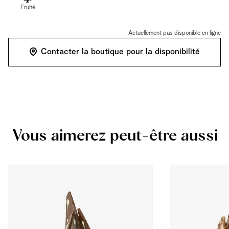
Fruité
Actuellement pas disponible en ligne
Contacter la boutique pour la disponibilité
Vous aimerez peut-être aussi