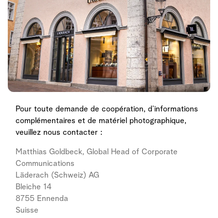
Pour toute demande de coopération, d’informations
complémentaires et de matériel photographique,
veuillez nous contacter :
Matthias Goldbeck, Global Head of Corporate
Communications
Läderach (Schweiz) AG
Bleiche 14
8755 Ennenda
Suisse