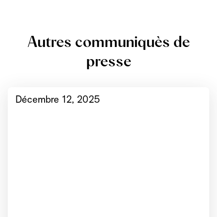
Autres communiquès de
presse
Décembre 12, 2025