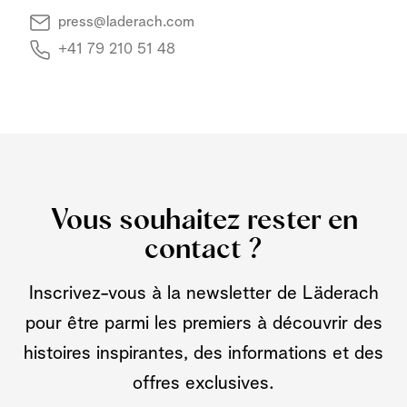
press@laderach.com
+41 79 210 51 48
Vous souhaitez rester en
contact ?
Inscrivez-vous à la newsletter de Läderach
pour être parmi les premiers à découvrir des
histoires inspirantes, des informations et des
offres exclusives.