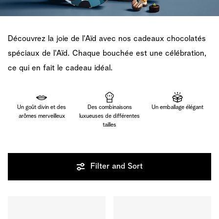
Découvrez la joie de l'Aïd avec nos cadeaux chocolatés
spéciaux de l'Aïd. Chaque bouchée est une célébration,
ce qui en fait le cadeau idéal.
Un goût divin et des
Des combinaisons
Un emballage élégant
arômes merveilleux
luxueuses de différentes
tailles
Filter and Sort