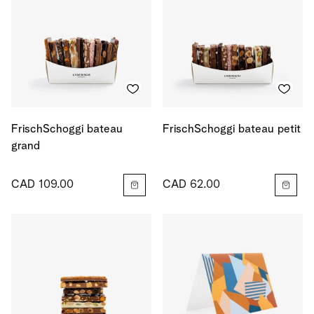
FrischSchoggi bateau
FrischSchoggi bateau petit
grand
CAD 109.00
CAD 62.00