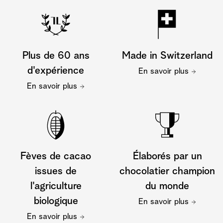
Plus de 60 ans
Made in Switzerland
d'expérience
En savoir plus
En savoir plus
Fèves de cacao
Élaborés par un
issues de
chocolatier champion
l'agriculture
du monde
biologique
En savoir plus
En savoir plus