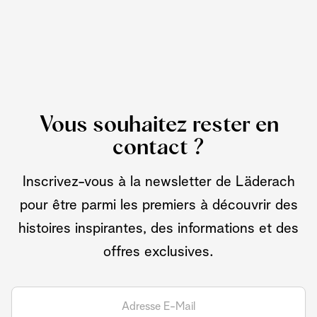
Vous souhaitez rester en
contact ?
Inscrivez-vous à la newsletter de Läderach
pour être parmi les premiers à découvrir des
histoires inspirantes, des informations et des
offres exclusives.