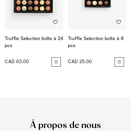
Truffle Selection boîte à 24
Truffle Selection boîte à 8
pcs
pcs
CAD 63.00
CAD 25.00
Á propos de nous