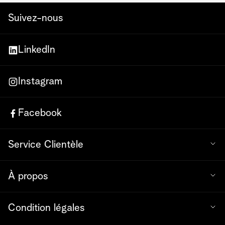
Suivez-nous
LinkedIn
Instagram
Facebook
Service Clientèle
À propos
Condition légales