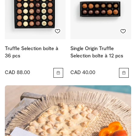
Truffle Selection boîte à
Single Origin Truffle
36 pcs
Selection boîte à 12 pcs
CAD 88.00
CAD 40.00