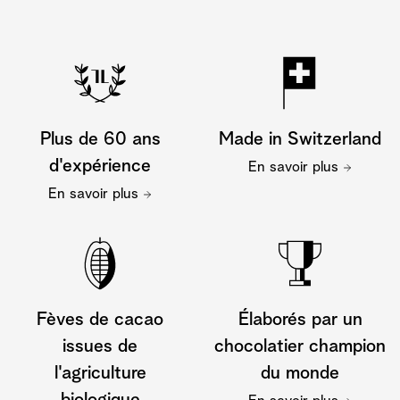
Plus de 60 ans
Made in Switzerland
d'expérience
En savoir plus
En savoir plus
Fèves de cacao
Élaborés par un
issues de
chocolatier champion
l'agriculture
du monde