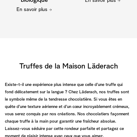
biologique
En savoir plus
En savoir plus
Truffes de la Maison Läderach
Existe-t-il une expérience plus intense que celle d'une truffe qui
fond délicatement sur la langue ? Chez Läderach, nos truffes sont
le symbole même de la tendresse chocolatière. Si vous êtes en
quête d'une texture aérienne et d'un cœur incroyablement crémeux,
vous serez conquis par nos créations. Nos chocolatiers façonnent
chaque truffe à la main pour garantir une fraîcheur absolue.
Laissez-vous séduire par cette rondeur parfaite et partagez ce
moment de plaisir intense avec ceux que vous aimez.