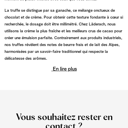
La truffe se distingue par sa ganache, ce mélange onctueux de
chocolat et de crème. Pour obtenir cette texture fondante à cœur si
recherchée, le dosage doit être millimétré. Chez Läderach, nous
utilisons la crème la plus fraîche et les meilleurs crus de cacao pour
créer une émulsion parfaite. Contrairement aux produits industriels,
nos truffes révèlent des notes de beurre frais et de lait des Alpes,
harmonisées par un savoir-faire traditionnel qui respecte la
délicatesse des arômes.
En lire plus
Vous souhaitez rester en
contact ?