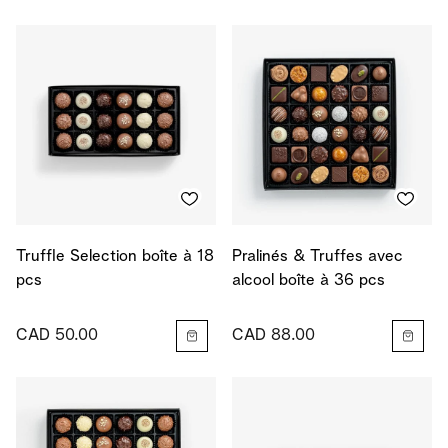
Truffle Selection boîte à 18
Pralinés & Truffes avec
pcs
alcool boîte à 36 pcs
CAD 50.00
CAD 88.00