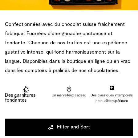
Confectionnées avec du chocolat suisse fraîchement
fabriqué. Fourrées d’une ganache onctueuse et
fondante. Chacune de nos truffes est une expérience
gustative intense, qui fond harmonieusement sur la
langue. Disponibles dans la boutique en ligne ou en vrac
dans les comptoirs à pralinés de nos chocolateries.
Des garnitures
Un merveilleux cadeau
Des classiques intemporels
fondantes
de qualité supérieure
Filter and Sort