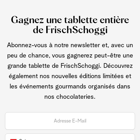
Gagnez une tablette entière
de FrischSchoggi
Abonnez-vous à notre newsletter et, avec un
peu de chance, vous gagnerez peut-être une
grande tablette de FrischSchoggi. Découvrez
également nos nouvelles éditions limitées et
les événements gourmands organisés dans
nos chocolateries.