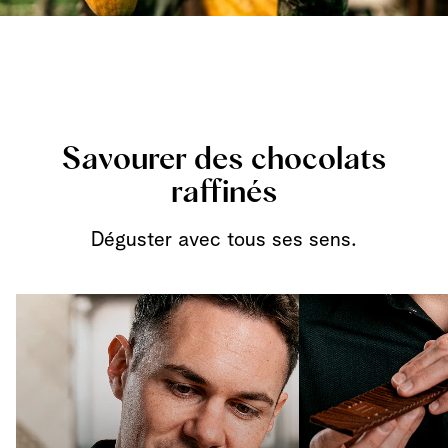
Savourer des chocolats
raffinés
Déguster avec tous ses sens.