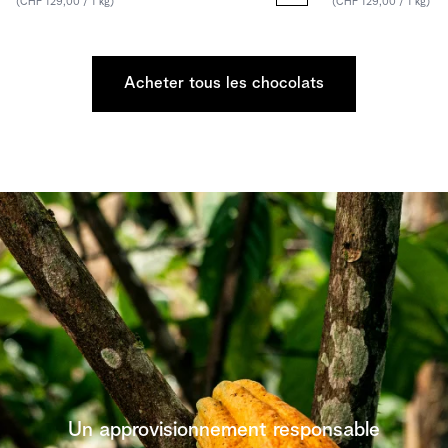
(CHF 129,00 / 1 kg)
(CHF 129,00 / 1 kg)
Acheter tous les chocolats
Un approvisionnement responsable