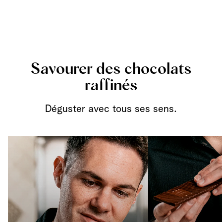
Savourer des chocolats
raffinés
Déguster avec tous ses sens.