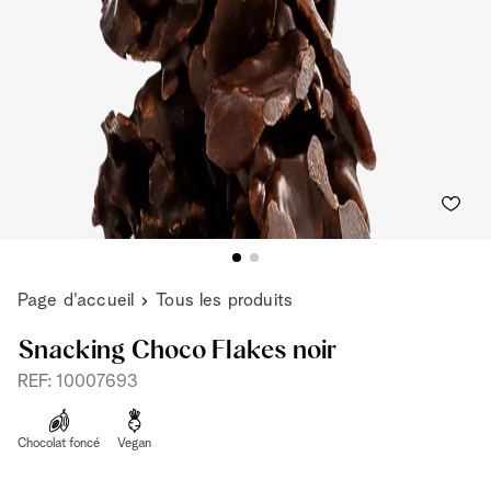
Page d'accueil
Tous les produits
Snacking Choco Flakes noir
REF: 10007693
Chocolat foncé
Vegan