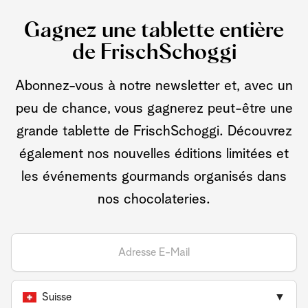
Gagnez une tablette entière
de FrischSchoggi
Abonnez-vous à notre newsletter et, avec un
peu de chance, vous gagnerez peut-être une
grande tablette de FrischSchoggi. Découvrez
également nos nouvelles éditions limitées et
les événements gourmands organisés dans
nos chocolateries.
Suisse
▼