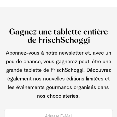
Gagnez une tablette entière
de FrischSchoggi
Abonnez-vous à notre newsletter et, avec un
peu de chance, vous gagnerez peut-être une
grande tablette de FrischSchoggi. Découvrez
également nos nouvelles éditions limitées et
les événements gourmands organisés dans
nos chocolateries.