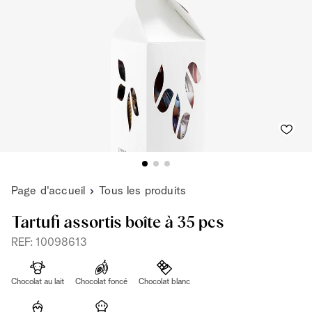
Page d'accueil
Tous les produits
Tartufi assortis boîte à 35 pcs
REF: 10098613
Chocolat au lait
Chocolat foncé
Chocolat blanc