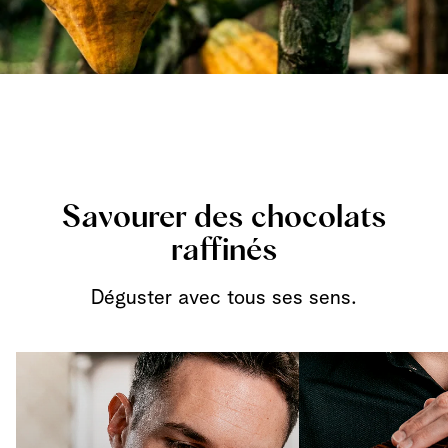
Savourer des chocolats
raffinés
Déguster avec tous ses sens.