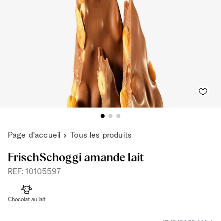
Page d'accueil
Tous les produits
FrischSchoggi amande lait
REF: 10105597
Chocolat au lait