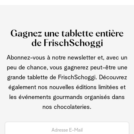
Gagnez une tablette entière
de FrischSchoggi
Abonnez-vous à notre newsletter et, avec un
peu de chance, vous gagnerez peut-être une
grande tablette de FrischSchoggi. Découvrez
également nos nouvelles éditions limitées et
les événements gourmands organisés dans
nos chocolateries.