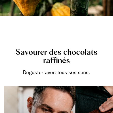
Savourer des chocolats
raffinés
Déguster avec tous ses sens.