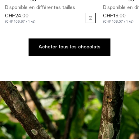
Disponible en différentes tailles
Disponible en di
CHF24.00
CHF19.00
(CHF 106,67 / 1 kg)
(CHF 108,57 / 1 kg)
Acheter tous les chocolats