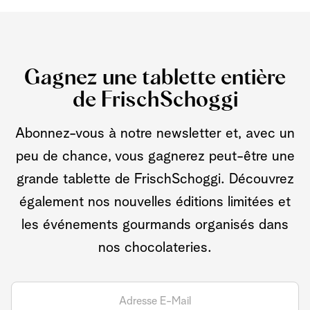
Gagnez une tablette entière
de FrischSchoggi
Abonnez-vous à notre newsletter et, avec un
peu de chance, vous gagnerez peut-être une
grande tablette de FrischSchoggi. Découvrez
également nos nouvelles éditions limitées et
les événements gourmands organisés dans
nos chocolateries.