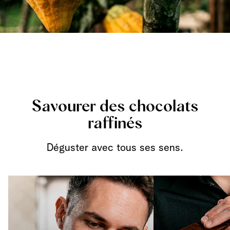
Savourer des chocolats
raffinés
Déguster avec tous ses sens.