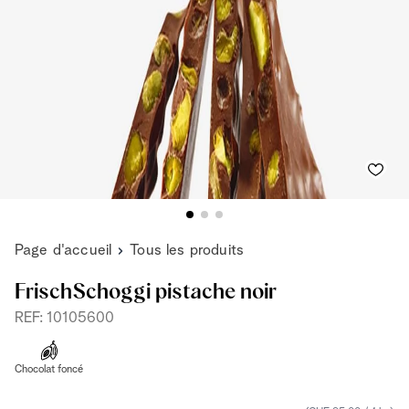
Page d'accueil
Tous les produits
FrischSchoggi pistache noir
REF: 10105600
Chocolat foncé