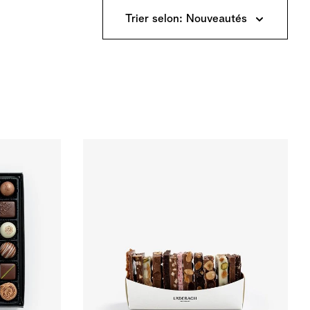
Trier selon: Nouveautés