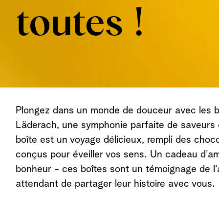
toutes !
Plongez dans un monde de douceur avec les b
Läderach, une symphonie parfaite de saveurs 
boîte est un voyage délicieux, rempli des chocol
conçus pour éveiller vos sens. Un cadeau d'am
bonheur - ces boîtes sont un témoignage de l'a
attendant de partager leur histoire avec vous.