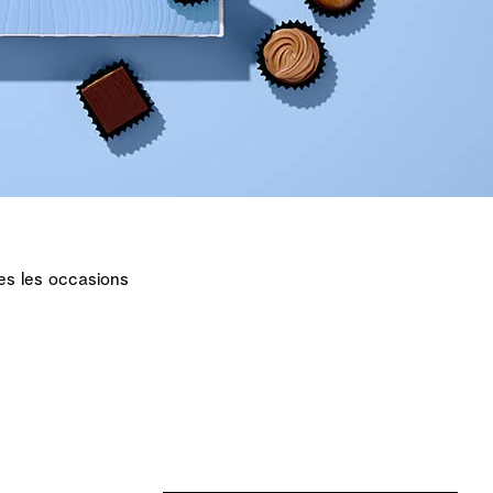
s les occasions