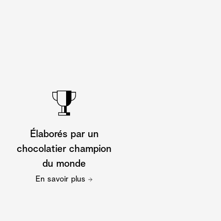
Élaborés par un
chocolatier champion
du monde
En savoir plus