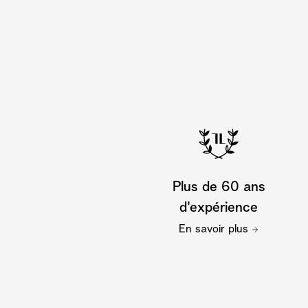
Plus de 60 ans
d'expérience
En savoir plus