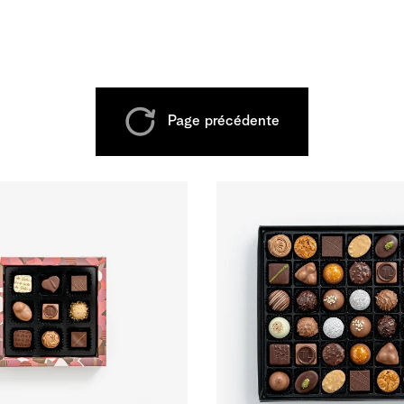
Page précédente