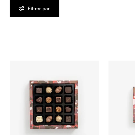
Filtrer par