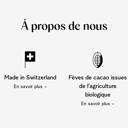
Á propos de nous
Made in Switzerland
Fèves de cacao issues
de l'agriculture
En savoir plus
biologique
En savoir plus