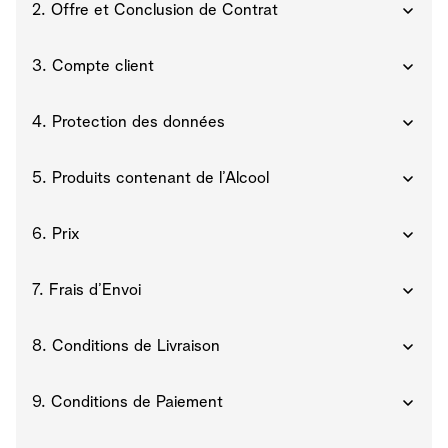
2. Offre et Conclusion de Contrat
3. Compte client
4. Protection des données
5. Produits contenant de l’Alcool
6. Prix
7. Frais d’Envoi
8. Conditions de Livraison
9. Conditions de Paiement