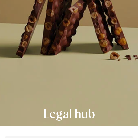
Legal hub