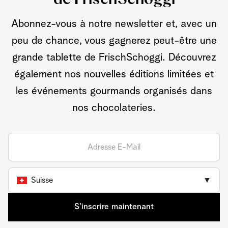
Abonnez-vous à notre newsletter et, avec un
peu de chance, vous gagnerez peut-être une
grande tablette de FrischSchoggi. Découvrez
également nos nouvelles éditions limitées et
les événements gourmands organisés dans
nos chocolateries.
Suisse
▼
S’inscrire maintenant