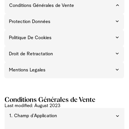
Conditions Générales de Vente
Protection Données
Politique De Cookies
Droit de Retractation
Mentions Legales
Conditions Générales de Vente
Last modified: August 2023
1. Champ d’Application