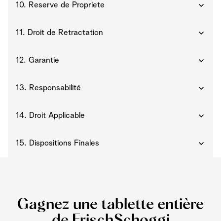
10. Reserve de Propriete
11. Droit de Retractation
12. Garantie
13. Responsabilité
14. Droit Applicable
15. Dispositions Finales
Gagnez une tablette entière
de FrischSchoggi