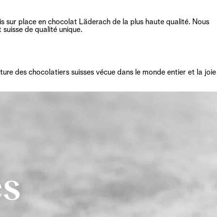
s sur place en chocolat Läderach de la plus haute qualité. Nous
 suisse de qualité unique.
ture des chocolatiers suisses vécue dans le monde entier et la joie
es