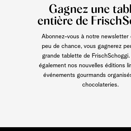
Gagnez une tabl
entière de Frisch
Abonnez-vous à notre newsletter 
peu de chance, vous gagnerez pe
grande tablette de FrischSchoggi
également nos nouvelles éditions li
événements gourmands organisé
chocolateries.