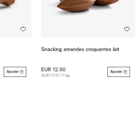
Snacking amandes croquantes lait
EUR 12.90
Ajouter
Ajouter
(EUR 117.27 / 1 kg)