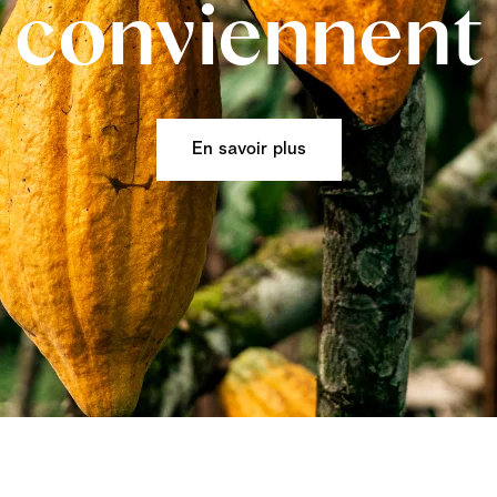
conviennent
En savoir plus