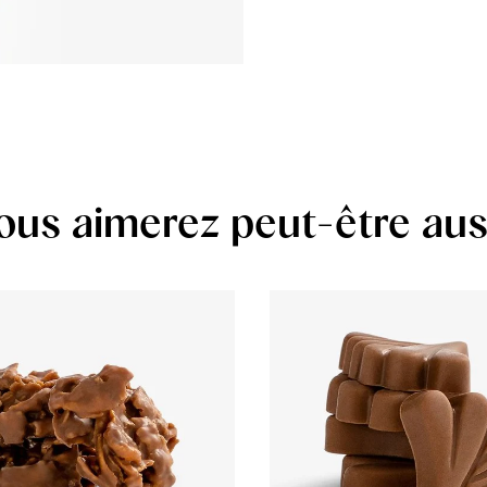
ous aimerez peut-être aus