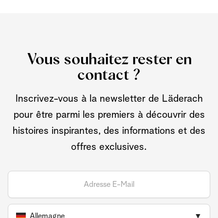
Vous souhaitez rester en
contact ?
Inscrivez-vous à la newsletter de Läderach
pour être parmi les premiers à découvrir des
histoires inspirantes, des informations et des
offres exclusives.
Allemagne
▼