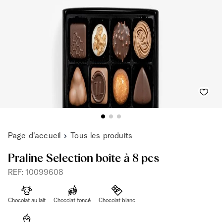
Page d'accueil
Tous les produits
Praline Selection boîte à 8 pcs
REF: 10099608
Chocolat au lait
Chocolat foncé
Chocolat blanc