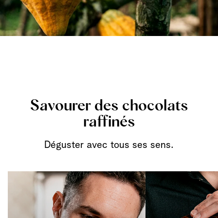
Savourer des chocolats
raffinés
Déguster avec tous ses sens.