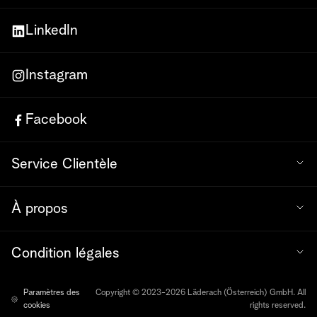
LinkedIn
Instagram
Facebook
Service Clientèle
À propos
Condition légales
Paramètres des
Copyright © 2023-2026 Läderach (Österreich) GmbH. All
cookies
rights reserved.