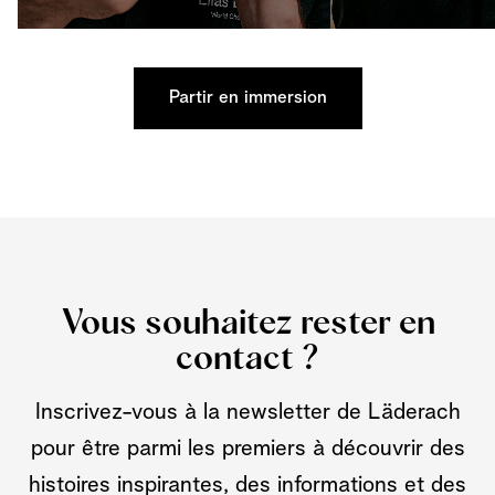
Partir en immersion
Vous souhaitez rester en
contact ?
Inscrivez-vous à la newsletter de Läderach
pour être parmi les premiers à découvrir des
histoires inspirantes, des informations et des