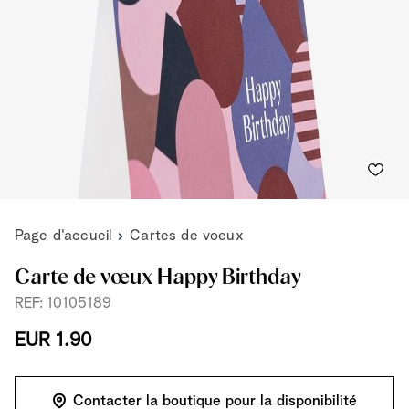
Page d'accueil
Cartes de voeux
Carte de vœux Happy Birthday
REF: 10105189
EUR 1.90
Contacter la boutique pour la disponibilité