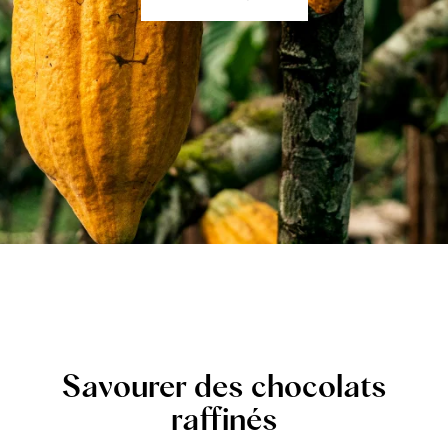
Savourer des chocolats
raffinés