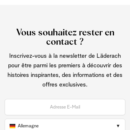
Vous souhaitez rester en
contact ?
Inscrivez-vous à la newsletter de Läderach
pour être parmi les premiers à découvrir des
histoires inspirantes, des informations et des
offres exclusives.
Allemagne
▼