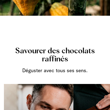
Savourer des chocolats
raffinés
Déguster avec tous ses sens.