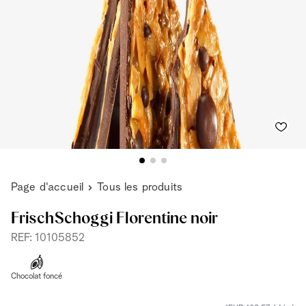
Page d'accueil
Tous les produits
FrischSchoggi Florentine noir
REF: 10105852
Chocolat foncé