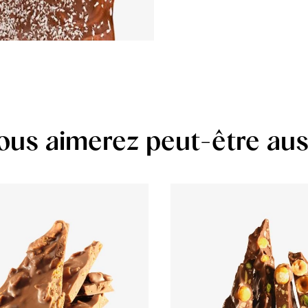
ous aimerez peut-être aus