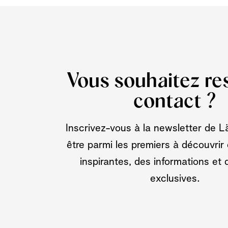
Vous souhaitez re
contact ?
Inscrivez-vous à la newsletter de 
être parmi les premiers à découvrir 
inspirantes, des informations et 
exclusives.