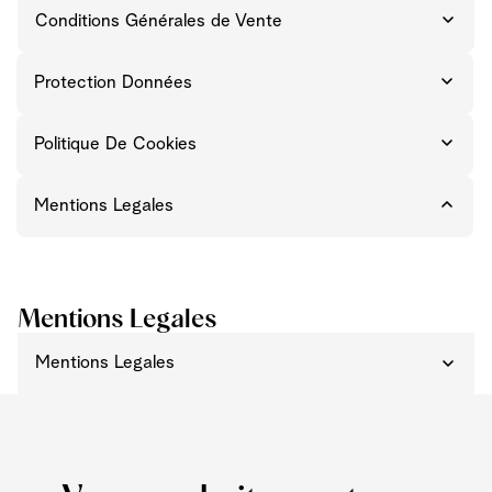
Conditions Générales de Vente
Protection Données
Politique De Cookies
Mentions Legales
Mentions Legales
Mentions Legales