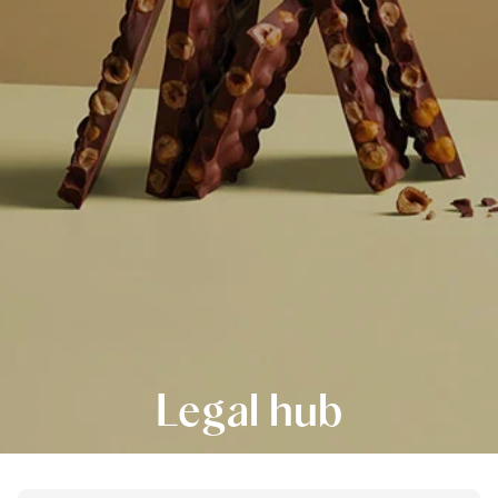
Legal hub