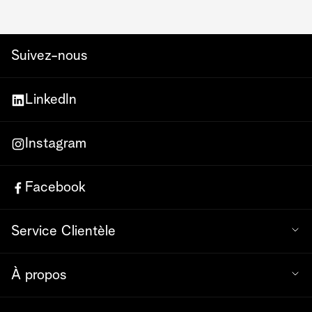
Suivez-nous
LinkedIn
Instagram
Facebook
Service Clientèle
À propos