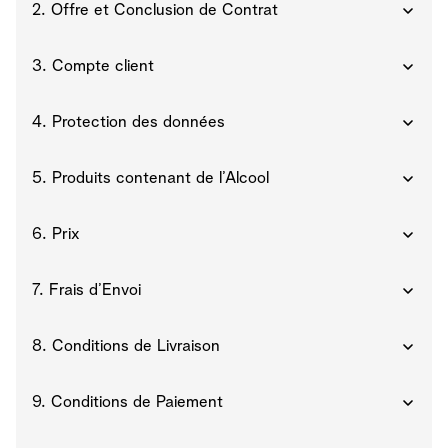
2. Offre et Conclusion de Contrat
3. Compte client
4. Protection des données
5. Produits contenant de l’Alcool
6. Prix
7. Frais d’Envoi
8. Conditions de Livraison
9. Conditions de Paiement