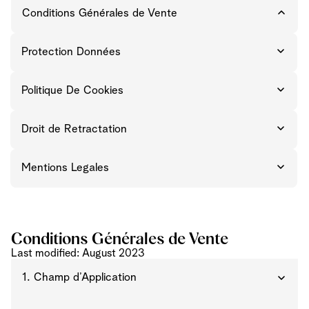
Conditions Générales de Vente
Protection Données
Politique De Cookies
Droit de Retractation
Mentions Legales
Conditions Générales de Vente
Last modified: August 2023
1. Champ d’Application