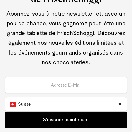
Abonnez-vous à notre newsletter et, avec un
peu de chance, vous gagnerez peut-être une
grande tablette de FrischSchoggi. Découvrez
également nos nouvelles éditions limitées et
les événements gourmands organisés dans
nos chocolateries.
Suisse
▼
S’inscrire maintenant