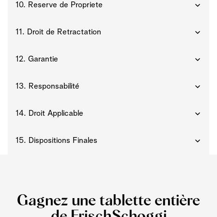
10. Reserve de Propriete
11. Droit de Retractation
12. Garantie
13. Responsabilité
14. Droit Applicable
15. Dispositions Finales
Gagnez une tablette entière
de FrischSchoggi