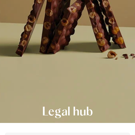
Legal hub