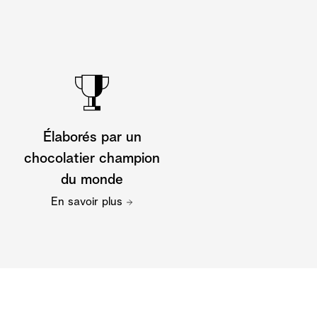
Élaborés par un
chocolatier champion
du monde
En savoir plus