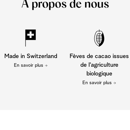
Á propos de nous
Made in Switzerland
Fèves de cacao issues
de l'agriculture
En savoir plus
biologique
En savoir plus