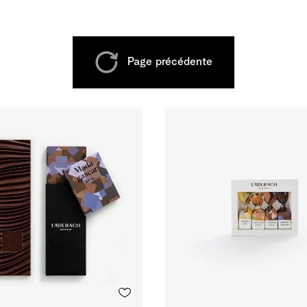
Page précédente