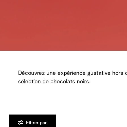
Découvrez une expérience gustative hors
sélection de chocolats noirs.
Filtrer par