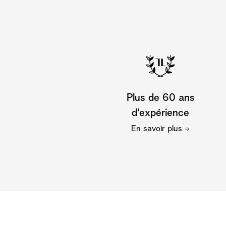
Plus de 60 ans
d'expérience
En savoir plus