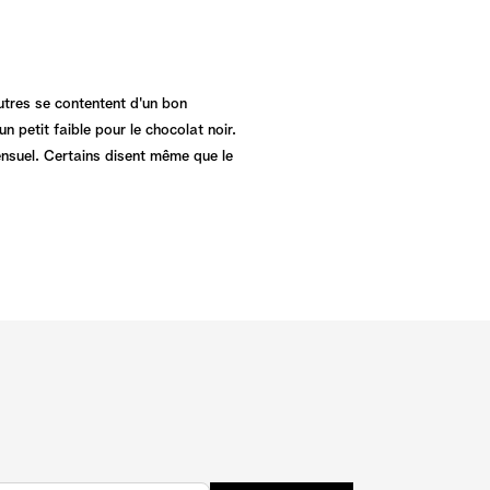
autres se contentent d'un bon
 petit faible pour le chocolat noir.
ensuel. Certains disent même que le