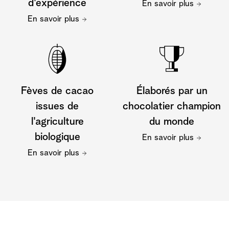
d'expérience
En savoir plus
En savoir plus
Fèves de cacao
Élaborés par un
issues de
chocolatier champion
l'agriculture
du monde
biologique
En savoir plus
En savoir plus