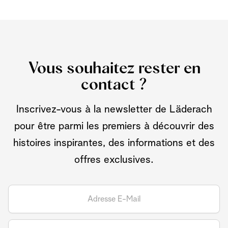
Vous souhaitez rester en
contact ?
Inscrivez-vous à la newsletter de Läderach
pour être parmi les premiers à découvrir des
histoires inspirantes, des informations et des
offres exclusives.