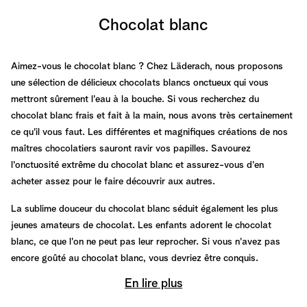
Chocolat blanc
Aimez-vous le chocolat blanc ? Chez Läderach, nous proposons
une sélection de délicieux chocolats blancs onctueux qui vous
mettront sûrement l'eau à la bouche. Si vous recherchez du
chocolat blanc frais et fait à la main, nous avons très certainement
ce qu'il vous faut. Les différentes et magnifiques créations de nos
maîtres chocolatiers sauront ravir vos papilles. Savourez
l'onctuosité extrême du chocolat blanc et assurez-vous d'en
acheter assez pour le faire découvrir aux autres.
La sublime douceur du chocolat blanc séduit également les plus
jeunes amateurs de chocolat. Les enfants adorent le chocolat
blanc, ce que l'on ne peut pas leur reprocher. Si vous n'avez pas
encore goûté au chocolat blanc, vous devriez être conquis.
En lire plus