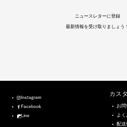
ニュースレターに登録
最新情報を受け取りましょう
カス
Instagram
お問
Facebook
よく
Line
配送