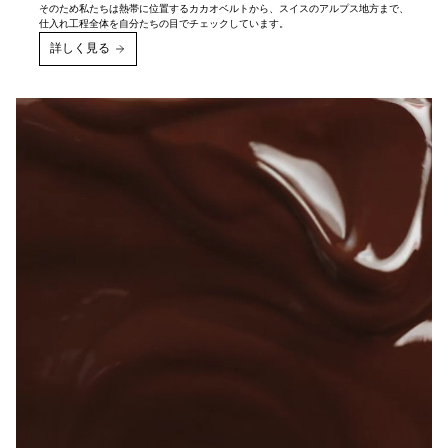
そのため私たちは熱帯に位置するカカオベルトから、スイスのアルプス地方まで、
仕入れ工程全体を自分たちの目でチェックしています。
詳しく見る