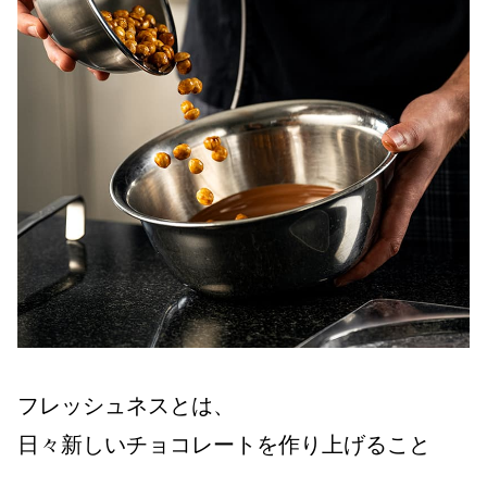
フレッシュネスとは、
日々新しいチョコレートを作り上げること