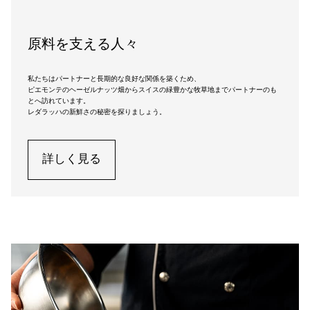
原料を支える人々
私たちはパートナーと長期的な良好な関係を築くため、
ピエモンテのヘーゼルナッツ畑からスイスの緑豊かな牧草地までパートナーのも
とへ訪れています。
レダラッハの新鮮さの秘密を探りましょう。
詳しく見る