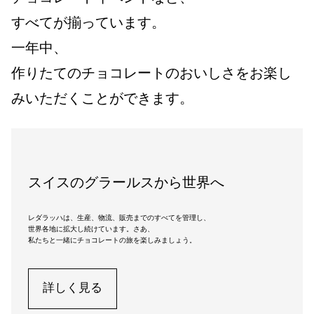
すべてが揃っています。
一年中、
作りたてのチョコレートのおいしさをお楽し
みいただくことができます。
スイスのグラールスから世界へ
レダラッハは、生産、物流、販売までのすべてを管理し、
世界各地に拡大し続けています。さあ、
私たちと一緒にチョコレートの旅を楽しみましょう。
詳しく見る