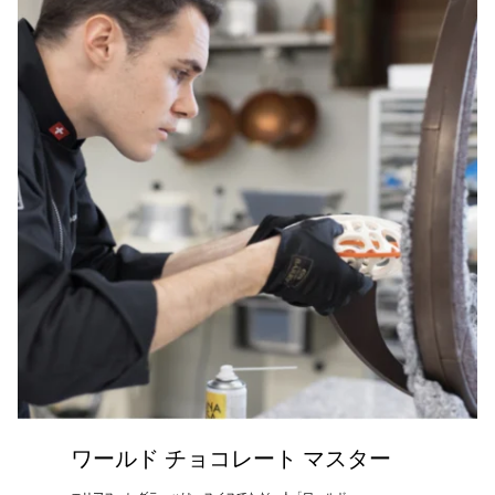
ワールド チョコレート マスター