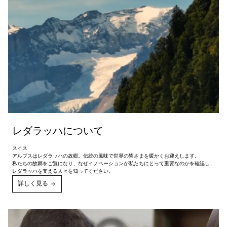
レダラッハについて
スイス
アルプスはレダラッハの故郷。伝統の風味で世界の皆さまを暖かくお迎えします。
私たちの故郷をご覧になり、なぜイノベーションが私たちにとって重要なのかを確認し、
レダラッハを支える人々を知ってください。
詳しく見る