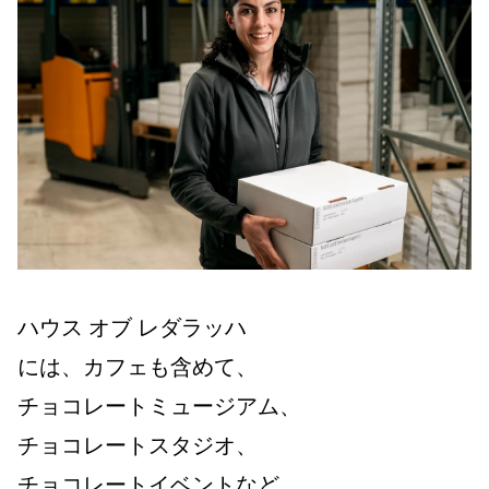
ハウス オブ レダラッハ
には、カフェも含めて、
チョコレートミュージアム、
チョコレートスタジオ、
チョコレートイベントなど、