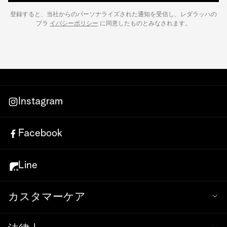
登録すると、当社からのパーソナライズされた通知を受信し、レダラッハの
プラ
イバシーポリシー
に同意したものとみなされます。
Instagram
Facebook
Line
カスタマーケア