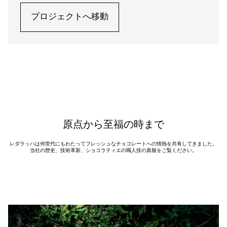
プロジェクトへ移動
レダラッハは何世代にもわたってフレッシュなチョコレートへの情熱を共有してきました。