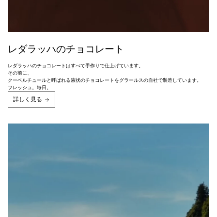
レダラッハのチョコレート
レダラッハのチョコレートはすべて手作りで仕上げています。
その前に、
クーベルチュールと呼ばれる液状のチョコレートをグラールスの自社で製造しています。
フレッシュ。毎日。
詳しく見る