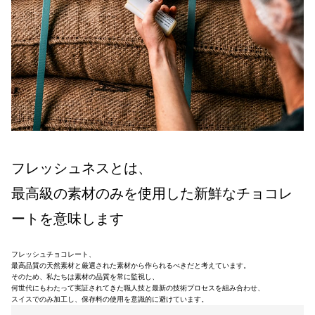
フレッシュネスとは、
最高級の素材のみを使用した新鮮なチョコレ
ートを意味します
フレッシュチョコレート、
最高品質の天然素材と厳選された素材から作られるべきだと考えています。
そのため、私たちは素材の品質を常に監視し、
何世代にもわたって実証されてきた職人技と最新の技術プロセスを組み合わせ、
スイスでのみ加工し、保存料の使用を意識的に避けています。