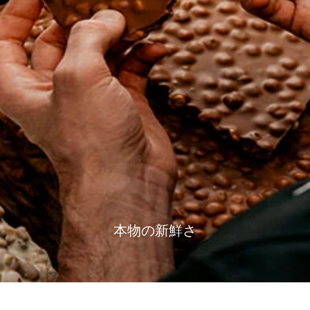
本物の新鮮さ