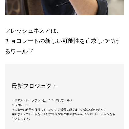
フレッシュネスとは、
チョコレートの新しい可能性を追求しつづけ
るワールド
最新プロジェクト
エリアス・レーダラッハは、2018年にワールド
チョコレート
マスターの称号を獲得しました。この栄誉に輝くまでの彼の軌跡を辿り、
繊細なチョコレートを仕上げ方や現在制作中の作品からインスピレーションをも
らいましょう。