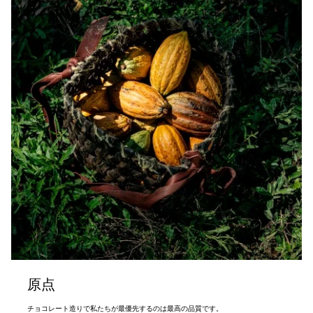
原点
チョコレート造りで私たちが最優先するのは最高の品質です。