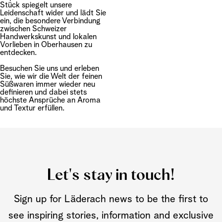
Stück spiegelt unsere
Leidenschaft wider und lädt Sie
ein, die besondere Verbindung
zwischen Schweizer
Handwerkskunst und lokalen
Vorlieben in Oberhausen zu
entdecken.
Besuchen Sie uns und erleben
Sie, wie wir die Welt der feinen
Süßwaren immer wieder neu
definieren und dabei stets
höchste Ansprüche an Aroma
und Textur erfüllen.
Let's stay in touch!
Sign up for Läderach news to be the first to
see inspiring stories, information and exclusive