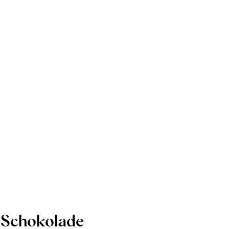
Schokolade