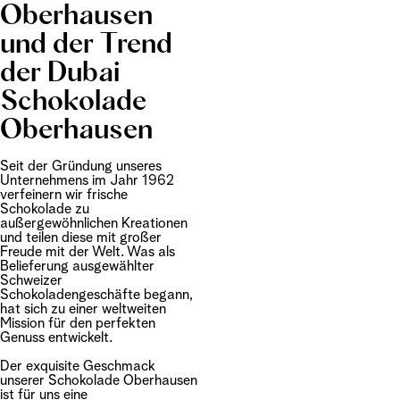
Oberhausen
und der Trend
der Dubai
Schokolade
Oberhausen
Seit der Gründung unseres
Unternehmens im Jahr 1962
verfeinern wir frische
Schokolade zu
außergewöhnlichen Kreationen
und teilen diese mit großer
Freude mit der Welt. Was als
Belieferung ausgewählter
Schweizer
Schokoladengeschäfte begann,
hat sich zu einer weltweiten
Mission für den perfekten
Genuss entwickelt.
Der exquisite Geschmack
unserer Schokolade Oberhausen
ist für uns eine