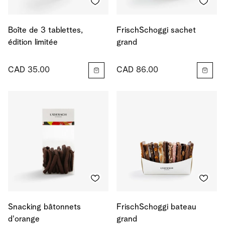
Boîte de 3 tablettes,
FrischSchoggi sachet
édition limitée
grand
CAD 35.00
CAD 86.00
Snacking bâtonnets
FrischSchoggi bateau
d'orange
grand