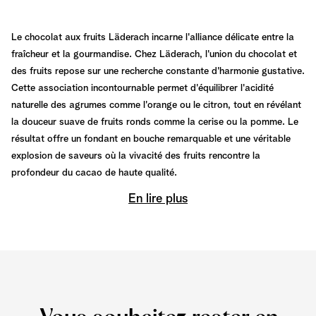
Le chocolat aux fruits Läderach incarne l'alliance délicate entre la
fraîcheur et la gourmandise. Chez Läderach, l'union du chocolat et
des fruits repose sur une recherche constante d'harmonie gustative.
Cette association incontournable permet d'équilibrer l'acidité
naturelle des agrumes comme l'orange ou le citron, tout en révélant
la douceur suave de fruits ronds comme la cerise ou la pomme. Le
résultat offre un fondant en bouche remarquable et une véritable
explosion de saveurs où la vivacité des fruits rencontre la
profondeur du cacao de haute qualité.
En lire plus