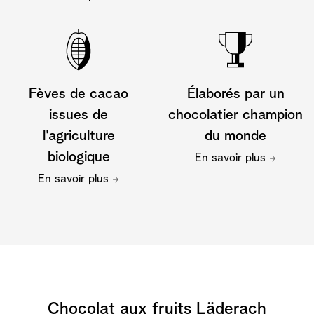
Fèves de cacao
Élaborés par un
issues de
chocolatier champion
l'agriculture
du monde
biologique
En savoir plus
En savoir plus
Chocolat aux fruits Läderach