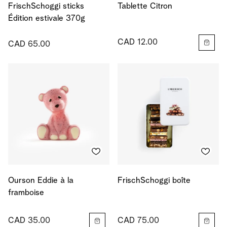
FrischSchoggi sticks
Tablette Citron
Édition estivale 370g
CAD 12.00
CAD 65.00
Ourson Eddie à la
FrischSchoggi boîte
framboise
CAD 35.00
CAD 75.00