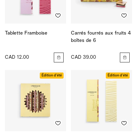
Tablette Framboise
Carrés fourrés aux fruits 4
boîtes de 6
CAD 12.00
CAD 39.00
Édition d'été
Édition d'été