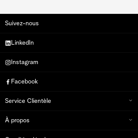
Suivez-nous
LinkedIn
Instagram
Facebook
Service Clientèle
À propos