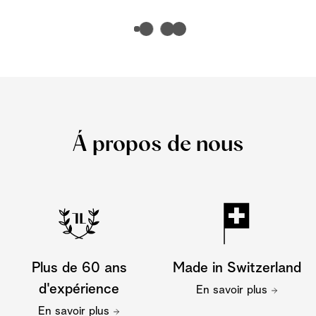
Á propos de nous
Plus de 60 ans
Made in Switzerland
d'expérience
En savoir plus
En savoir plus