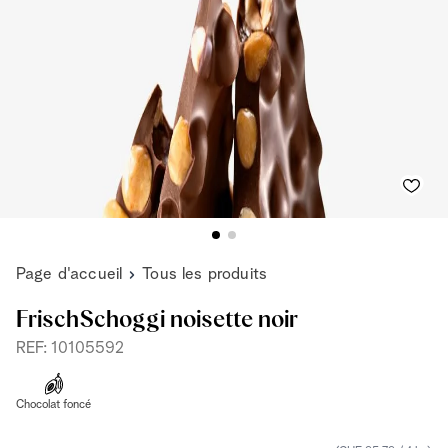
Page d'accueil
Tous les produits
FrischSchoggi noisette noir
REF: 10105592
Chocolat foncé