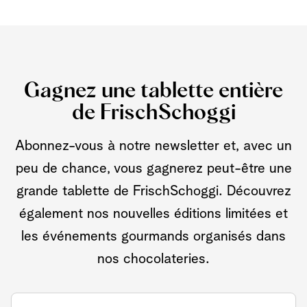
Gagnez une tablette entière
de FrischSchoggi
Abonnez-vous à notre newsletter et, avec un
peu de chance, vous gagnerez peut-être une
grande tablette de FrischSchoggi. Découvrez
également nos nouvelles éditions limitées et
les événements gourmands organisés dans
nos chocolateries.