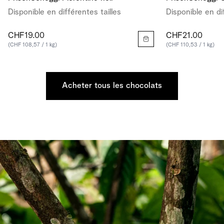
Disponible en différentes tailles
Disponible en di
CHF19.00
CHF21.00
(CHF 108,57 / 1 kg)
(CHF 110,53 / 1 kg)
Acheter tous les chocolats