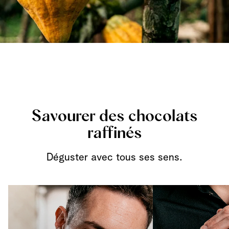
Savourer des chocolats
raffinés
Déguster avec tous ses sens.